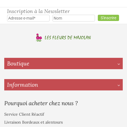
Inscription à la Newsletter
Boutique
Information
Pourquoi acheter chez nous ?
Service Client Réactif
Livraison Bordeaux et alentours