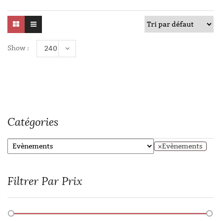
Show :
240
Catégories
×
Evènements
Filtrer Par Prix