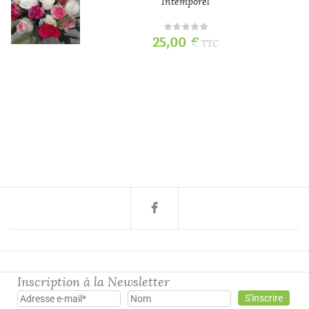
Intemporel
25,00
€
TTC
Inscription à la Newsletter