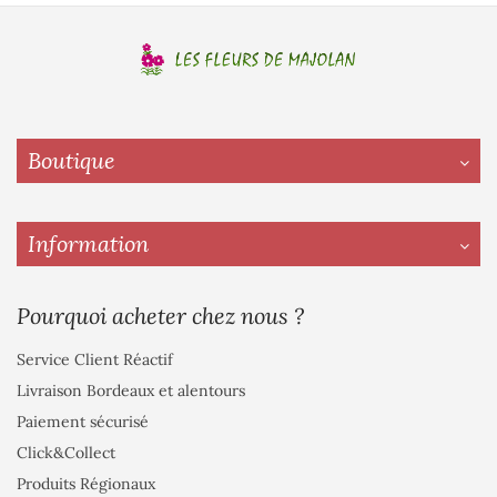
Boutique
Information
Pourquoi acheter chez nous ?
Service Client Réactif
Livraison Bordeaux et alentours
Paiement sécurisé
Click&Collect
Produits Régionaux