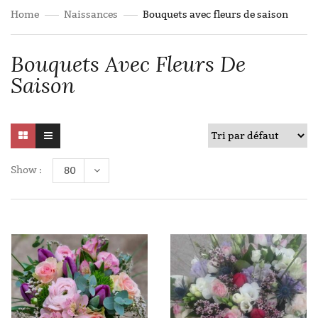
Home
Naissances
Bouquets avec fleurs de saison
Bouquets Avec Fleurs De
Saison
Show :
80