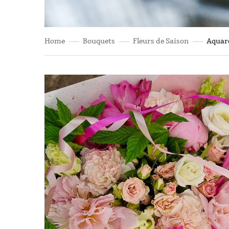
Home
Bouquets
Fleurs de Saison
Aquare