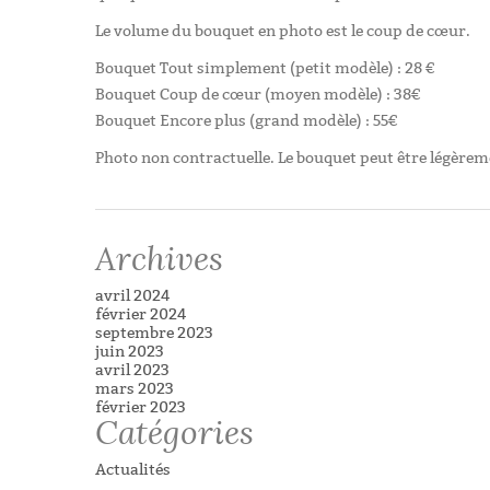
Le volume du bouquet en photo est le coup de cœur.
Bouquet Tout simplement (petit modèle) : 28 €
Bouquet Coup de cœur (moyen modèle) : 38€
Bouquet Encore plus (grand modèle) : 55€
Photo non contractuelle. Le bouquet peut être légèrem
Archives
avril 2024
février 2024
septembre 2023
juin 2023
avril 2023
mars 2023
février 2023
Catégories
Actualités