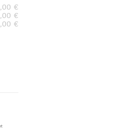
,00 €
,00 €
,00 €
et