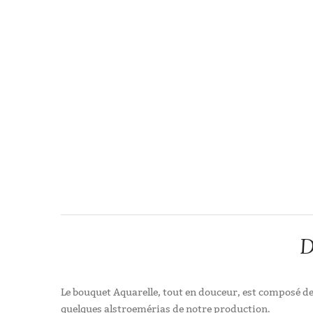
D
Le bouquet Aquarelle, tout en douceur, est composé de 
quelques alstroemérias de notre production.