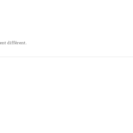
ent différent.