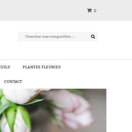
0
EUILS
PLANTES FLEURIES
CONTACT