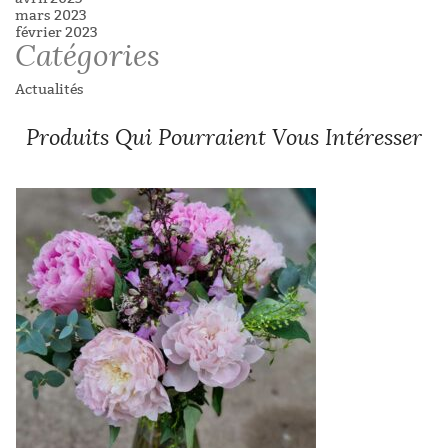
mars 2023
février 2023
Catégories
Actualités
Produits Qui Pourraient Vous Intéresser