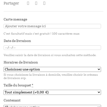
Partager
Carte message
C'est facultatif mais c'est gratuit ! 100 caractères max
Date de livraison
Veuillez saisir la date de livraison si vous souhaitez cette méthode.
Horaires de livraison
Si vous choisissez la livraison à domicile, veuillez choisir le créneau
de livraison svp.
Taille du bouquet
*
Contenant