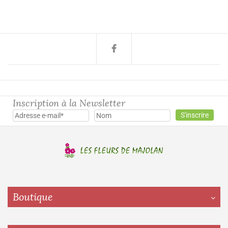
Inscription à la Newsletter
Boutique