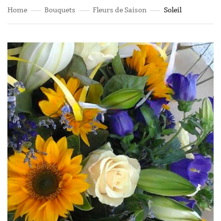
Home
Bouquets
Fleurs de Saison
Soleil