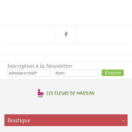
Inscription à la Newsletter
Boutique