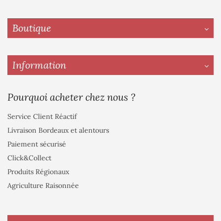
Boutique
Information
Pourquoi acheter chez nous ?
Service Client Réactif
Livraison Bordeaux et alentours
Paiement sécurisé
Click&Collect
Produits Régionaux
Agriculture Raisonnée