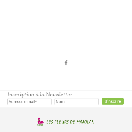
Inscription à la Newsletter