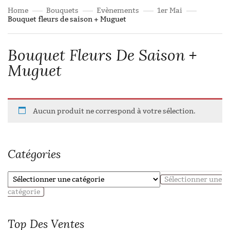
Home
Bouquets
Evènements
1er Mai
Bouquet fleurs de saison + Muguet
Bouquet Fleurs De Saison +
Muguet
Aucun produit ne correspond à votre sélection.
Catégories
Sélectionner une
catégorie
Top
Des Ventes