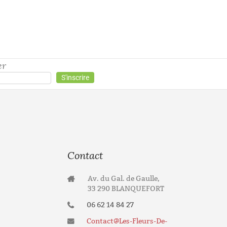
er
Contact
Av. du Gal. de Gaulle,
33 290 BLANQUEFORT
06 62 14 84 27
Contact@les-Fleurs-De-