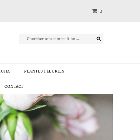
0
EUILS
PLANTES FLEURIES
CONTACT