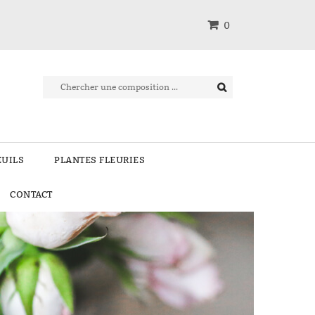
0
EUILS
PLANTES FLEURIES
CONTACT