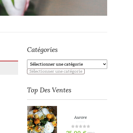
Catégories
Sélectionner une catégorie
Top
Des Ventes
refois
Aurore