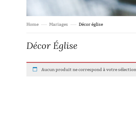
Home
Mariages
Décor église
Décor Église
Aucun produit ne correspond à votre sélection