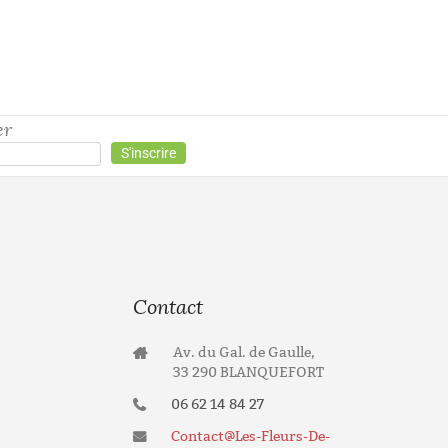
er
Contact
Av. du Gal. de Gaulle,
33 290 BLANQUEFORT
06 62 14 84 27
Contact@les-Fleurs-De-