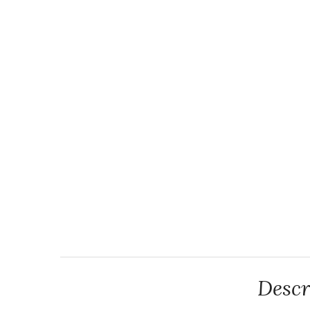
Descr