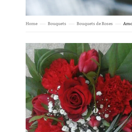
Home
Bouquets
Bouquets de Roses
Amo