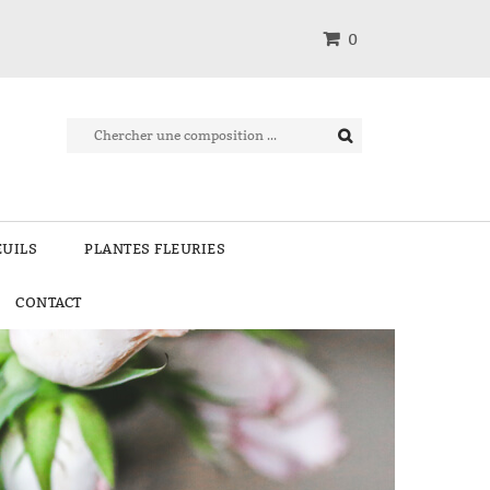
0
EUILS
PLANTES FLEURIES
CONTACT