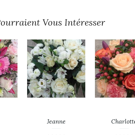
ourraient Vous Intéresser
Jeanne
Charlott