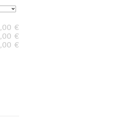
,00 €
,00 €
,00 €