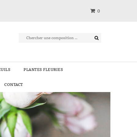
0
EUILS
PLANTES FLEURIES
CONTACT