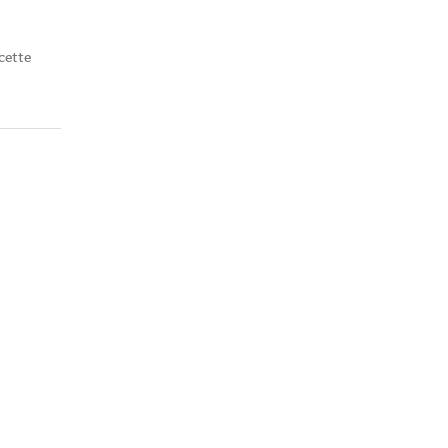
cette