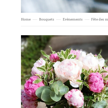
Home
Bouquets
Evènements
Fête des 