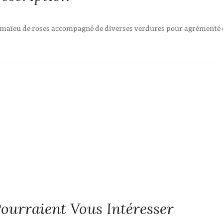
maïeu de roses accompagné de diverses verdures pour agrémenté 
ourraient Vous Intéresser