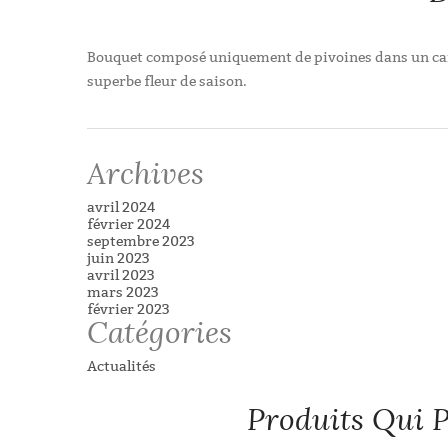
Bouquet composé uniquement de pivoines dans un ca
superbe fleur de saison.
Archives
avril 2024
février 2024
septembre 2023
juin 2023
avril 2023
mars 2023
février 2023
Catégories
Actualités
Produits Qui P