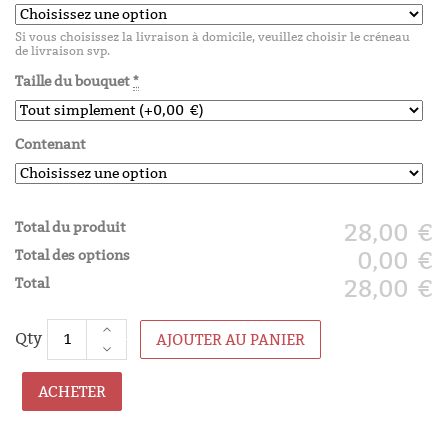
Si vous choisissez la livraison à domicile, veuillez choisir le créneau
de livraison svp.
Taille du bouquet
*
Contenant
Total du produit
28,00 €
Total des options
0,00 €
Total
28,00 €
AJOUTER AU PANIER
ACHETER