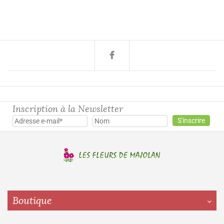
Inscription à la Newsletter
Boutique