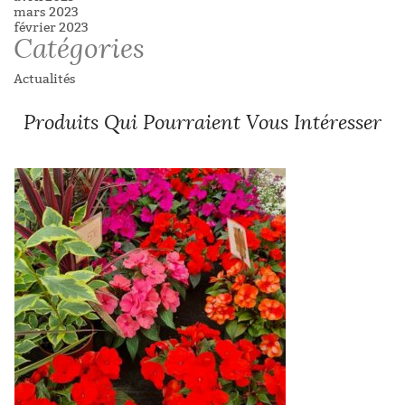
mars 2023
février 2023
Catégories
Actualités
Produits Qui Pourraient Vous Intéresser