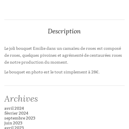
Description
Le joli bouquet Emilie dans un camaïeu de roses est composé
de roses, quelques pivoines et agrémenté de centaurées roses
de notre production du moment.
Le bouquet en photo est le tout simplement à 28€.
Archives
avril 2024
février 2024
septembre 2023
juin 2023
avril 2023