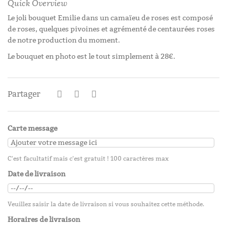
Quick Overview
Le joli bouquet Emilie dans un camaïeu de roses est composé
de roses, quelques pivoines et agrémenté de centaurées roses
de notre production du moment.
Le bouquet en photo est le tout simplement à 28€.
Partager
Carte message
C'est facultatif mais c'est gratuit ! 100 caractères max
Date de livraison
Veuillez saisir la date de livraison si vous souhaitez cette méthode.
Horaires de livraison