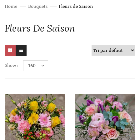
Home
Bouquets
Fleurs de Saison
Fleurs De Saison
Show :
160