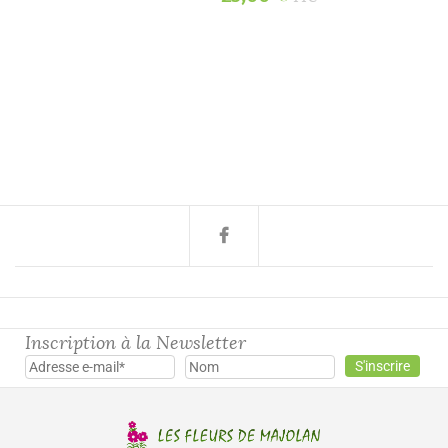
Inscription à la Newsletter