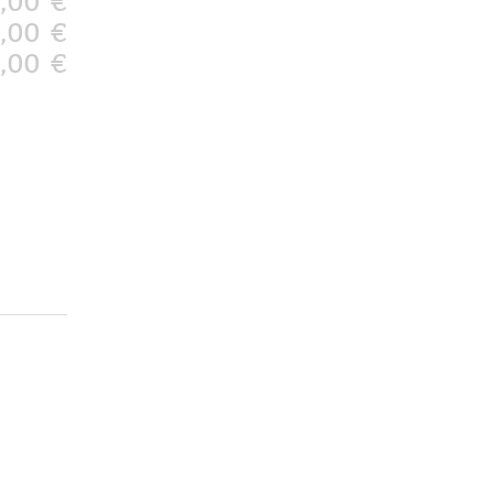
,00 €
,00 €
,00 €