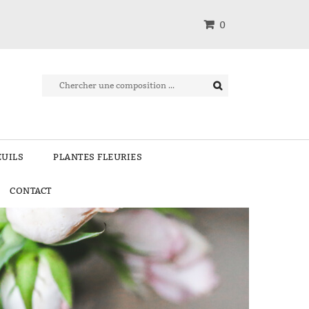
0
EUILS
PLANTES FLEURIES
CONTACT