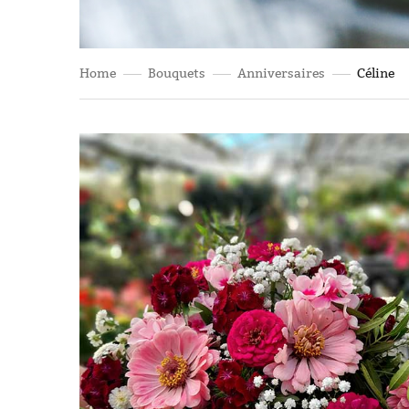
Home
Bouquets
Anniversaires
Céline