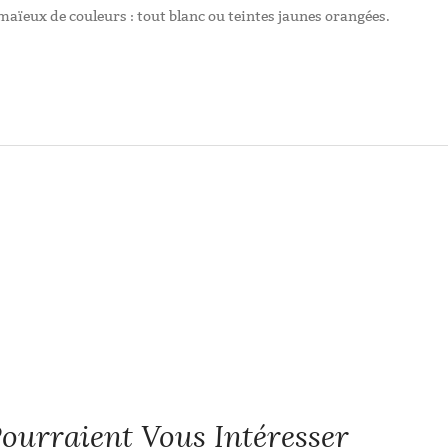
maïeux de couleurs : tout blanc ou teintes jaunes orangées.
ourraient Vous Intéresser