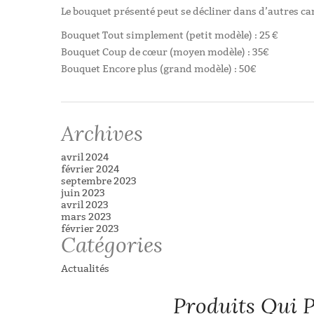
Le bouquet présenté peut se décliner dans d’autres ca
Bouquet Tout simplement (petit modèle) : 25 €
Bouquet Coup de cœur (moyen modèle) : 35€
Bouquet Encore plus (grand modèle) : 50€
Archives
avril 2024
février 2024
septembre 2023
juin 2023
avril 2023
mars 2023
février 2023
Catégories
Actualités
Produits Qui P