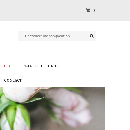
0
EUILS
PLANTES FLEURIES
CONTACT