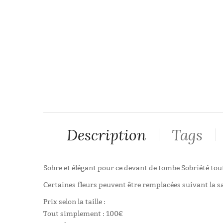
Description
Tags
Sobre et élégant pour ce devant de tombe Sobriété tout
Certaines fleurs peuvent être remplacées suivant la s
Prix selon la taille :
Tout simplement : 100€