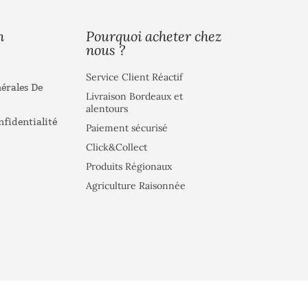
Pourquoi acheter chez
n
nous ?
Service Client Réactif
érales De
Livraison Bordeaux et
alentours
nfidentialité
Paiement sécurisé
Click&Collect
Produits Régionaux
Agriculture Raisonnée