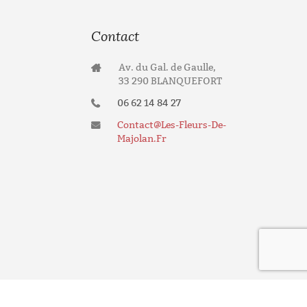
Contact
Av. du Gal. de Gaulle,
33 290 BLANQUEFORT
06 62 14 84 27
Contact@les-Fleurs-De-
Majolan.fr