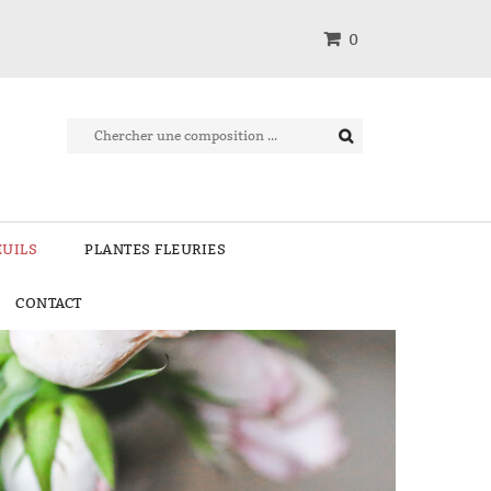
0
EUILS
PLANTES FLEURIES
CONTACT