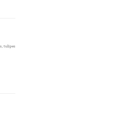
s, tulipes