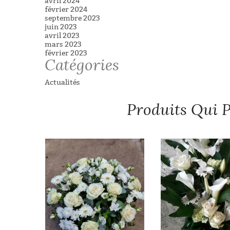
avril 2024
février 2024
septembre 2023
juin 2023
avril 2023
mars 2023
février 2023
Catégories
Actualités
Produits Qui P