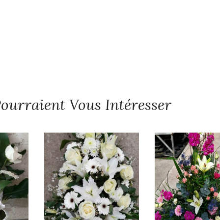
ourraient Vous Intéresser