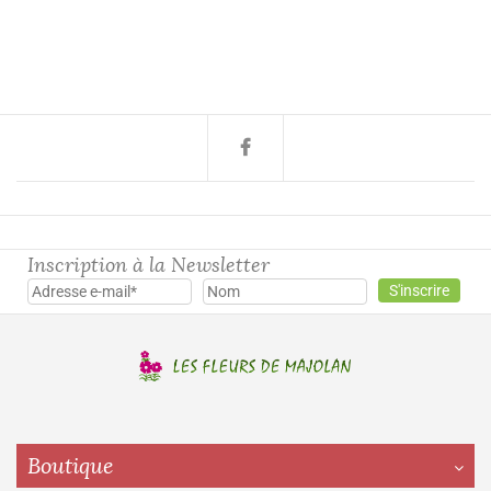
Inscription à la Newsletter
Boutique