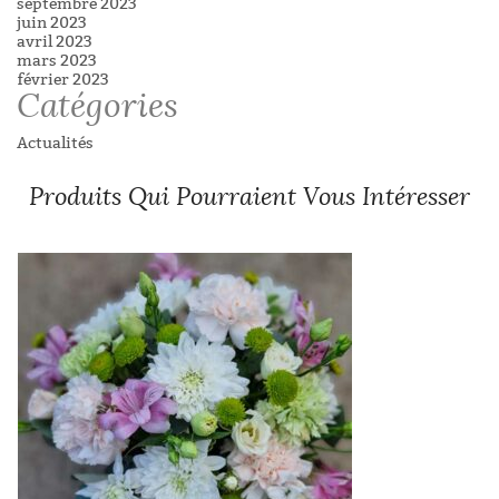
septembre 2023
juin 2023
avril 2023
mars 2023
février 2023
Catégories
Actualités
Produits Qui Pourraient Vous Intéresser