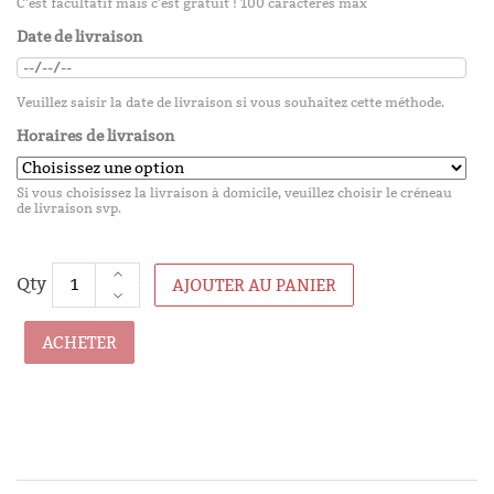
C'est facultatif mais c'est gratuit ! 100 caractères max
Date de livraison
Veuillez saisir la date de livraison si vous souhaitez cette méthode.
Horaires de livraison
Si vous choisissez la livraison à domicile, veuillez choisir le créneau
de livraison svp.
AJOUTER AU PANIER
ACHETER