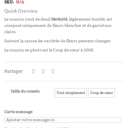
SKU:
N/A
Quick Overview
Le coussin rond de deuil
Sérénité
, légèrement bombé, est
composé uniquement de fleurs blanches et de garniture
claire.
Suivant la saison les variétés de fleurs peuvent changer.
Le coussin en photo est le Coup de cœur à 100€.
Partager
Taille du coussin
Tout simplement
Coup de cœur
Carte message