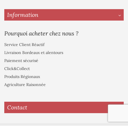
Information
Pourquoi acheter chez nous ?
Service Client Réactif
Livraison Bordeaux et alentours
Paiement sécurisé
Click&Collect
Produits Régionaux
Agriculture Raisonnée
Contact