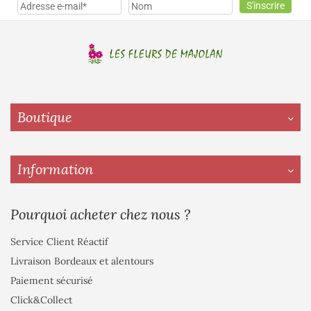
Boutique
Information
Pourquoi acheter chez nous ?
Service Client Réactif
Livraison Bordeaux et alentours
Paiement sécurisé
Click&Collect