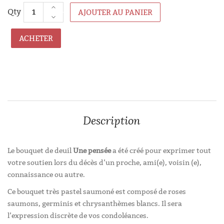
AJOUTER AU PANIER
ACHETER
Description
Le bouquet de deuil
Une pensée
a été créé pour exprimer tout
votre soutien lors du décès d’un proche, ami(e), voisin (e),
connaissance ou autre.
Ce bouquet très pastel saumoné est composé de roses
saumons, germinis et chrysanthèmes blancs. Il sera
l’expression discrète de vos condoléances.