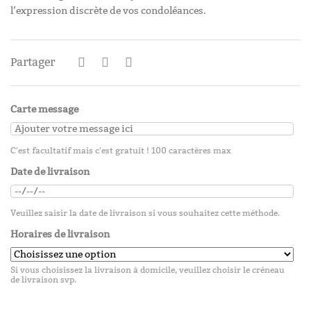
l’expression discrète de vos condoléances.
Partager
Carte message
C'est facultatif mais c'est gratuit ! 100 caractères max
Date de livraison
Veuillez saisir la date de livraison si vous souhaitez cette méthode.
Horaires de livraison
Si vous choisissez la livraison à domicile, veuillez choisir le créneau
de livraison svp.