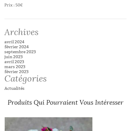
Prix : 50€
Archives
avril 2024
février 2024
septembre 2023
juin 2023
avril 2023
mars 2023
février 2023
Catégories
Actualités
Produits Qui Pourraient Vous Intéresser