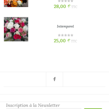
28,00
€
TTC
Intemporel
25,00
€
TTC
Inscription à la Newsletter