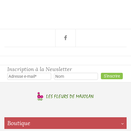
Inscription à la Newsletter
Boutique