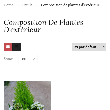
Home
Deuils
Composition de plantes d'extérieur
Composition De Plantes
D'extérieur
Show :
80