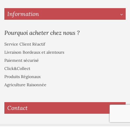
Information
Pourquoi acheter chez nous ?
Service Client Réactif
Livraison Bordeaux et alentours
Paiement sécurisé
Click&Collect
Produits Régionaux
Agriculture Raisonnée
Contact