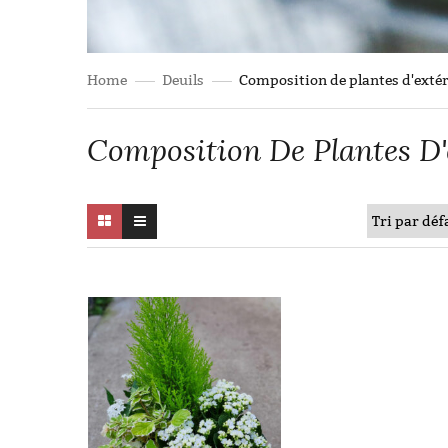
Home
Deuils
Composition de plantes d'exté
Composition De Plantes D'