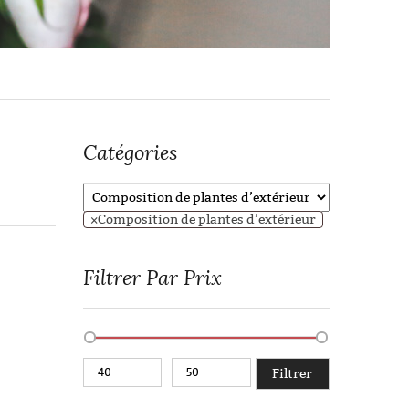
Catégories
×
Composition de plantes d’extérieur
Filtrer Par Prix
Filtrer