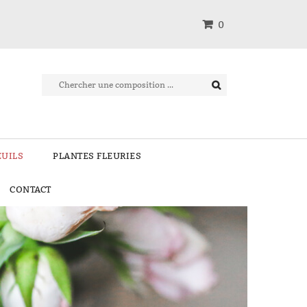
0
EUILS
PLANTES FLEURIES
CONTACT