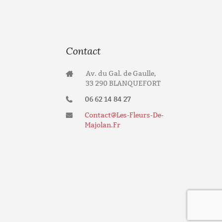
Contact
Av. du Gal. de Gaulle,
33 290 BLANQUEFORT
06 62 14 84 27
Contact@les-Fleurs-De-
Majolan.fr