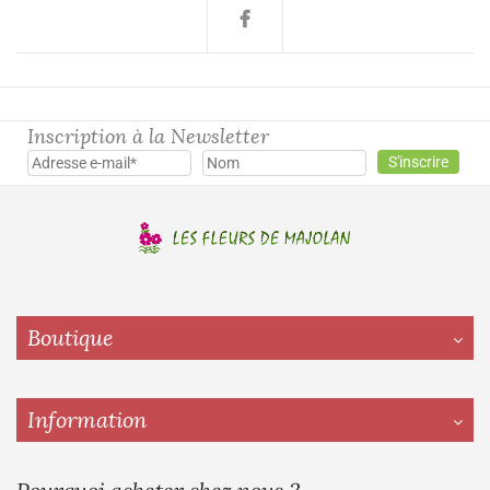
Inscription à la Newsletter
Boutique
Information