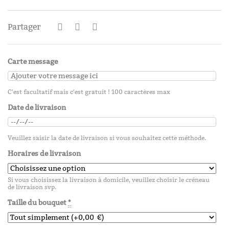
Partager
Carte message
C'est facultatif mais c'est gratuit ! 100 caractères max
Date de livraison
Veuillez saisir la date de livraison si vous souhaitez cette méthode.
Horaires de livraison
Si vous choisissez la livraison à domicile, veuillez choisir le créneau
de livraison svp.
Taille du bouquet
*