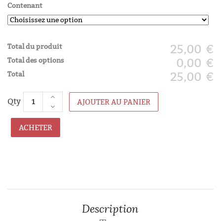
Contenant
Total du produit
25,00 €
Total des options
0,00 €
Total
25,00 €
AJOUTER AU PANIER
ACHETER
Description