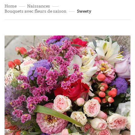
Home
Naissances
Bouquets avec fleurs de saison
Sweety