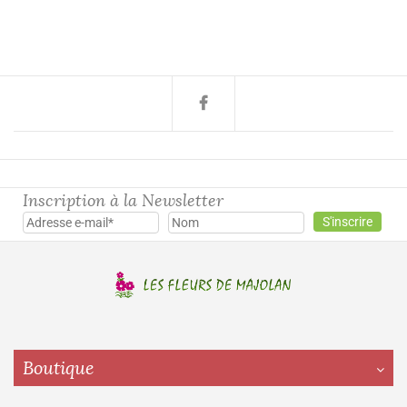
Inscription à la Newsletter
Boutique