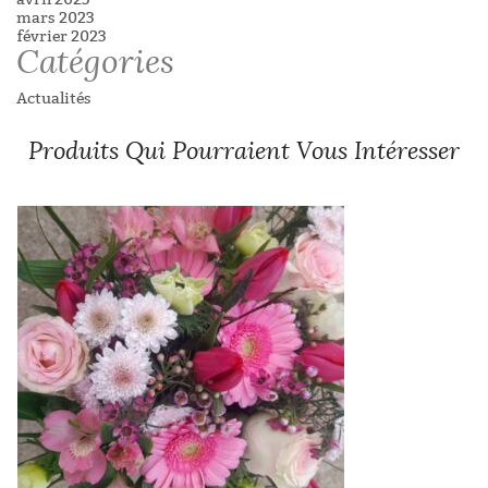
mars 2023
février 2023
Catégories
Actualités
Produits Qui Pourraient Vous Intéresser