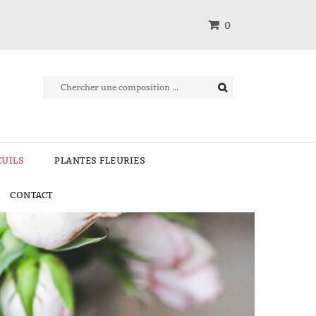
0
EUILS
PLANTES FLEURIES
CONTACT