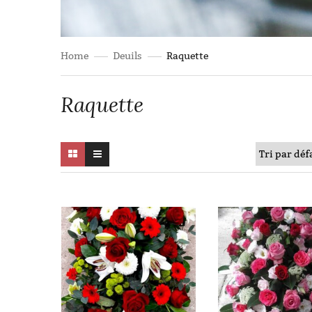
Home
Deuils
Raquette
Raquette