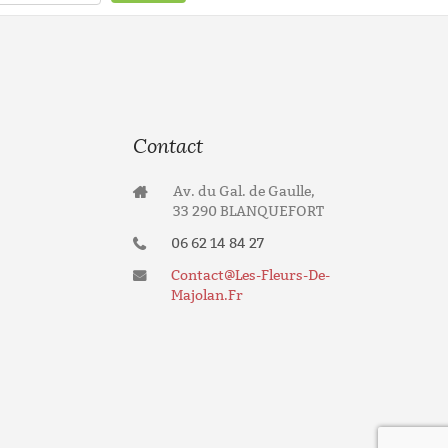
Contact
Av. du Gal. de Gaulle,
33 290 BLANQUEFORT
06 62 14 84 27
Contact@les-Fleurs-De-
Majolan.fr