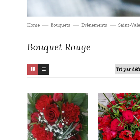
Home
Bouquets
Evènements
Saint-Val
Bouquet Rouge