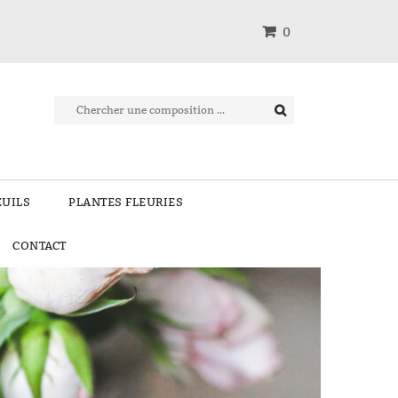
0
EUILS
PLANTES FLEURIES
CONTACT