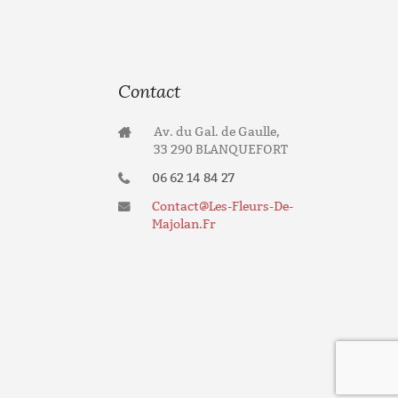
Contact
Av. du Gal. de Gaulle,
33 290 BLANQUEFORT
06 62 14 84 27
Contact@les-Fleurs-De-
Majolan.fr