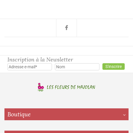
Inscription à la Newsletter
Boutique