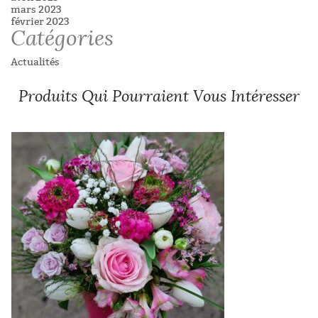
mars 2023
février 2023
Catégories
Actualités
Produits Qui Pourraient Vous Intéresser