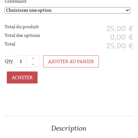
Contenant
Total du produit
25,00 €
Total des options
0,00 €
Total
25,00 €
AJOUTER AU PANIER
ACHETER
Description