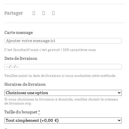
Partager
Carte message
C'est facultatif mais c'est gratuit ! 100 caractères max
Date de livraison
Veuillez saisir la date de livraison si vous souhaitez cette méthode.
Horaires de livraison
Si vous choisissez la livraison à domicile, veuillez choisir le créneau
de livraison svp.
Taille du bouquet
*