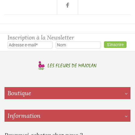
Inscription à la Newsletter
Boutique
Information