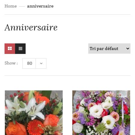
Home
anniversaire
Anniversaire
Show :
80