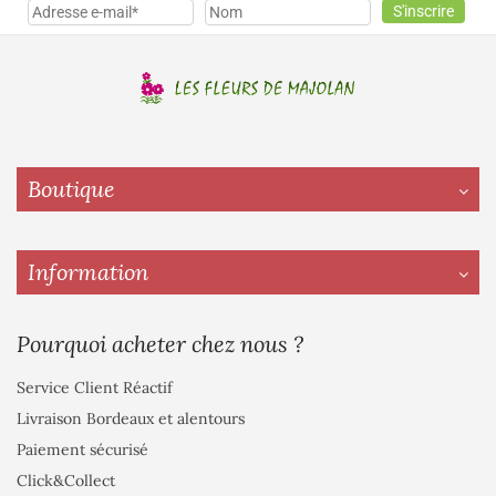
Boutique
Information
Pourquoi acheter chez nous ?
Service Client Réactif
Livraison Bordeaux et alentours
Paiement sécurisé
Click&Collect