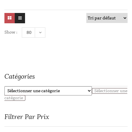
Show :
80
Catégories
Sélectionner une
catégorie
Filtrer Par Prix