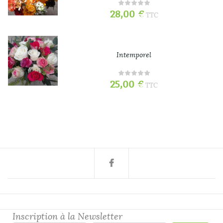
28,00
€
TTC
Intemporel
25,00
€
TTC
Inscription à la Newsletter