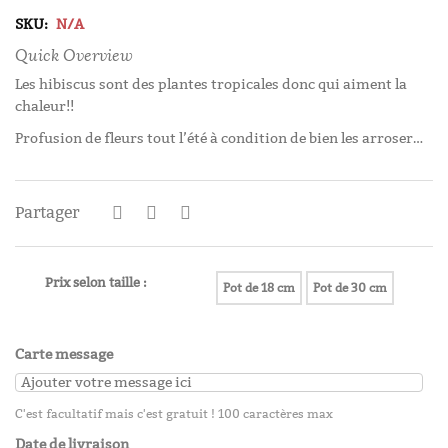
SKU:
N/A
Quick Overview
Les hibiscus sont des plantes tropicales donc qui aiment la
chaleur!!
Profusion de fleurs tout l’été à condition de bien les arroser…
Partager
Prix selon taille :
Pot de 18 cm
Pot de 30 cm
Carte message
C'est facultatif mais c'est gratuit ! 100 caractères max
Date de livraison