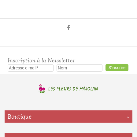
Inscription à la Newsletter
Boutique