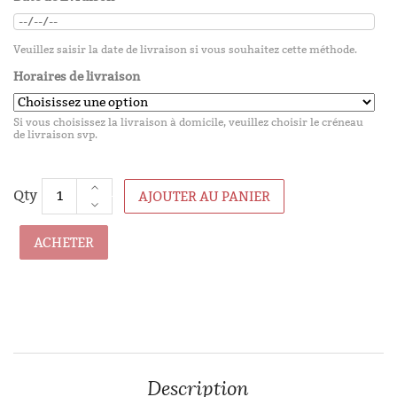
Veuillez saisir la date de livraison si vous souhaitez cette méthode.
Horaires de livraison
Si vous choisissez la livraison à domicile, veuillez choisir le créneau
de livraison svp.
AJOUTER AU PANIER
ACHETER
Description