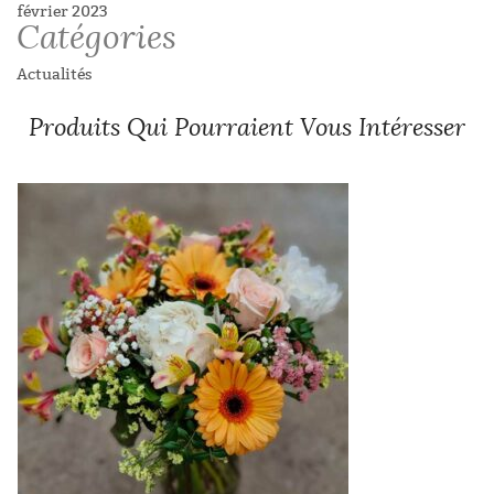
février 2023
Catégories
Actualités
Produits Qui Pourraient Vous Intéresser