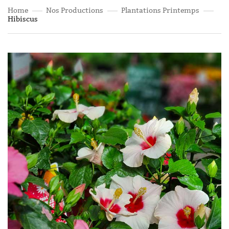
Home
Nos Productions
Plantations Printemps
Hibiscus