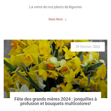
La vente de nos plants de légumes
Read More
29 Février 2024
Fête des grands mères 2024 : jonquilles à
profusion et bouquets multicolores!