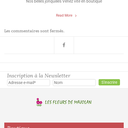
Nos belles jonquilles Venez vite en boutique
Read More
Les commentaires sont fermés.
Inscription à la Newsletter