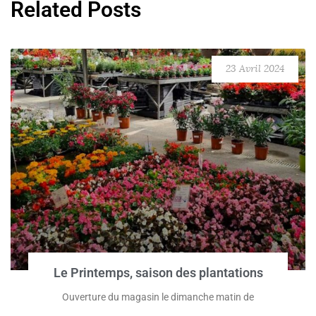
Related Posts
23 Avril 2024
Le Printemps, saison des plantations
Ouverture du magasin le dimanche matin de