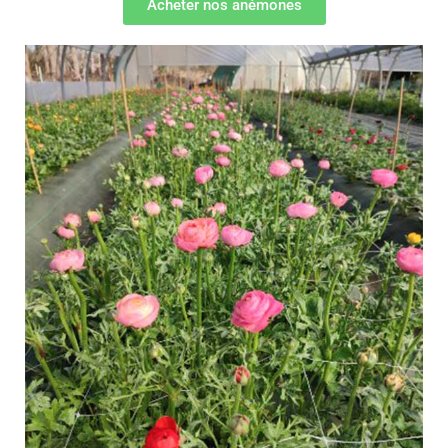
Acheter nos anémones