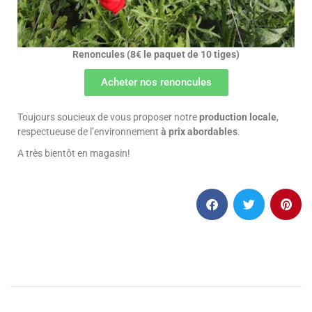
Renoncules (8€ le paquet de 10 tiges)
Acheter nos renoncules
Toujours soucieux de vous proposer notre
production locale
,
respectueuse de l’environnement
à prix abordables
.
A très bientôt en magasin!