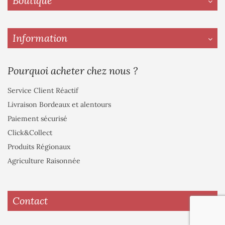
Boutique
Information
Pourquoi acheter chez nous ?
Service Client Réactif
Livraison Bordeaux et alentours
Paiement sécurisé
Click&Collect
Produits Régionaux
Agriculture Raisonnée
Contact