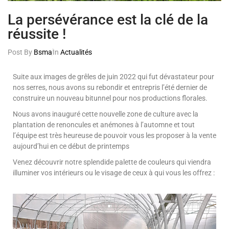
La persévérance est la clé de la
réussite !
Post By
Bsma
In
Actualités
Suite aux images de grêles de juin 2022 qui fut dévastateur pour
nos serres, nous avons su rebondir et entrepris l’été dernier de
construire un nouveau bitunnel pour nos productions florales.
Nous avons inauguré cette nouvelle zone de culture avec la
plantation de renoncules et anémones à l’automne et tout
l’équipe est très heureuse de pouvoir vous les proposer à la vente
aujourd’hui en ce début de printemps
Venez découvrir notre splendide palette de couleurs qui viendra
illuminer vos intérieurs ou le visage de ceux à qui vous les offrez :