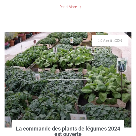
Read More
12 Avril 2024
La commande des plants de légumes 2024
est ouverte