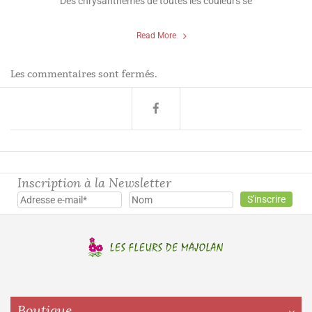
Des chrysanthèmes de toutes les couleurs se
Read More
Les commentaires sont fermés.
Inscription à la Newsletter
Boutique