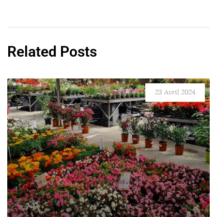
Related Posts
23 Avril 2024