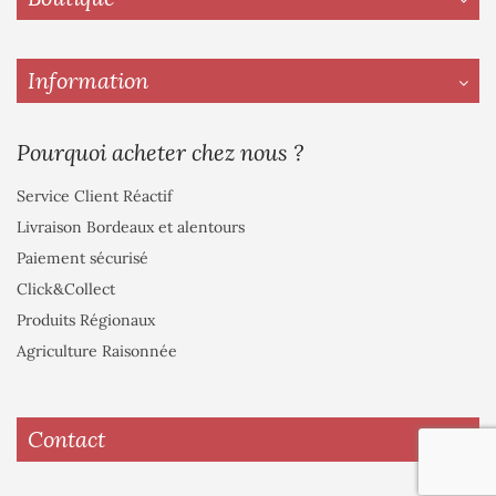
Information
Pourquoi acheter chez nous ?
Service Client Réactif
Livraison Bordeaux et alentours
Paiement sécurisé
Click&Collect
Produits Régionaux
Agriculture Raisonnée
Contact