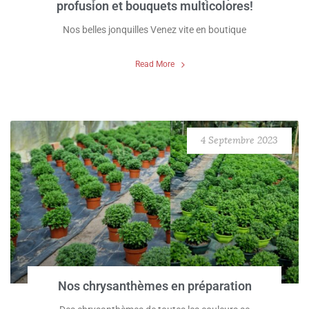
profusion et bouquets multicolores!
Nos belles jonquilles Venez vite en boutique
Read More
4 Septembre 2023
Nos chrysanthèmes en préparation