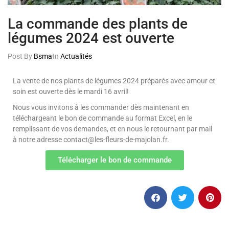
La commande des plants de
légumes 2024 est ouverte
Post By
Bsma
In
Actualités
La vente de nos plants de légumes 2024 préparés avec amour et
soin est ouverte dès le mardi 16 avril!
Nous vous invitons à les commander dès maintenant en
téléchargeant le bon de commande au format Excel, en le
remplissant de vos demandes, et en nous le retournant par mail
à notre adresse contact@
les-fleurs-de-majolan.fr.
Télécharger le bon de commande