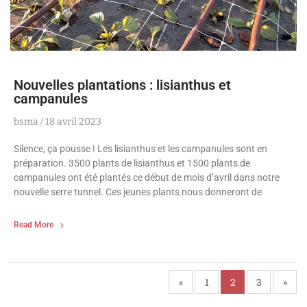
Nouvelles plantations : lisianthus et
campanules
bsma
18 avril 2023
Silence, ça pousse ! Les lisianthus et les campanules sont en
préparation. 3500 plants de lisianthus et 1500 plants de
campanules ont été plantés ce début de mois d’avril dans notre
nouvelle serre tunnel. Ces jeunes plants nous donneront de
Read More
«
1
2
3
»