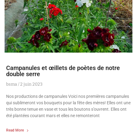
Campanules et œillets de poètes de notre
double serre
bsma
2 juin 2023
Nos productions de campanules Voici nos premières campanules
qui sublimeront vos bouquets pour la fête des mères! Elles ont une
très bonne tenue en vase et tous les boutons s’ouvrent. Elles ont
été plantées courant mars et elles ne remonteront
Read More