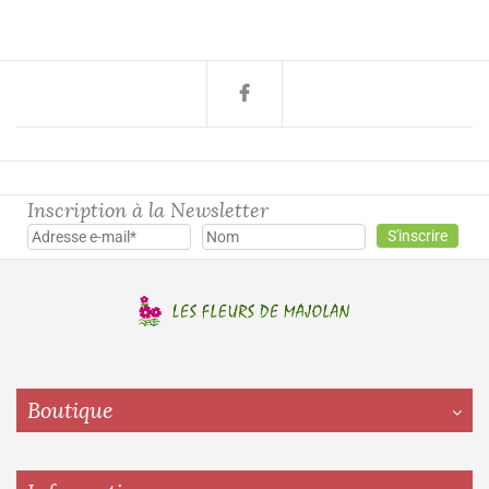
Inscription à la Newsletter
Boutique