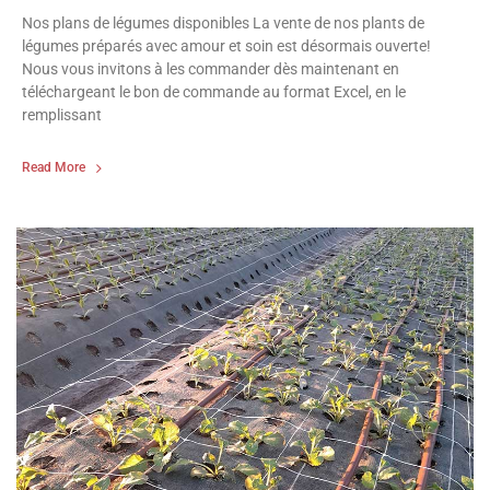
Nos plans de légumes disponibles La vente de nos plants de
légumes préparés avec amour et soin est désormais ouverte!
Nous vous invitons à les commander dès maintenant en
téléchargeant le bon de commande au format Excel, en le
remplissant
Read More