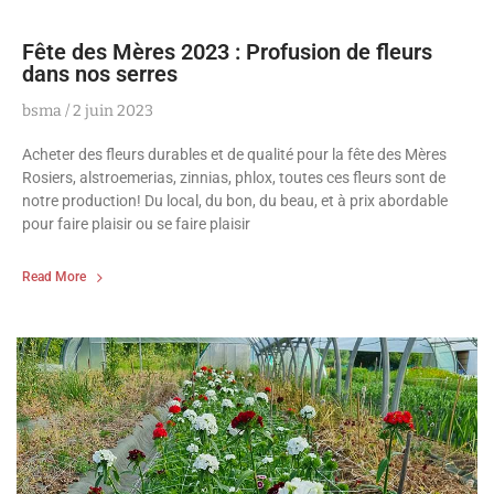
Fête des Mères 2023 : Profusion de fleurs
dans nos serres
bsma
2 juin 2023
Acheter des fleurs durables et de qualité pour la fête des Mères
Rosiers, alstroemerias, zinnias, phlox, toutes ces fleurs sont de
notre production! Du local, du bon, du beau, et à prix abordable
pour faire plaisir ou se faire plaisir
Read More