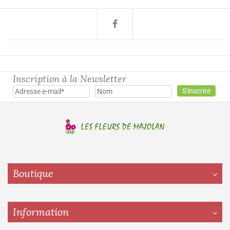
Inscription à la Newsletter
Boutique
Information