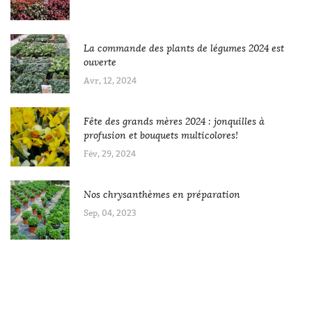
La commande des plants de légumes 2024 est
ouverte
Avr, 12, 2024
Fête des grands mères 2024 : jonquilles à
profusion et bouquets multicolores!
Fév, 29, 2024
Nos chrysanthèmes en préparation
Sep, 04, 2023