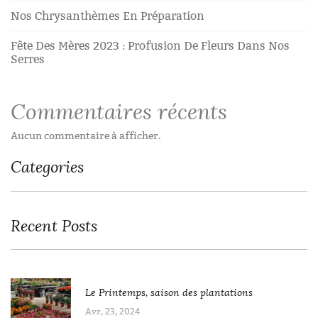
Nos Chrysanthèmes En Préparation
Fête Des Mères 2023 : Profusion De Fleurs Dans Nos
Serres
Commentaires récents
Aucun commentaire à afficher.
Categories
Recent Posts
Le Printemps, saison des plantations
Avr, 23, 2024