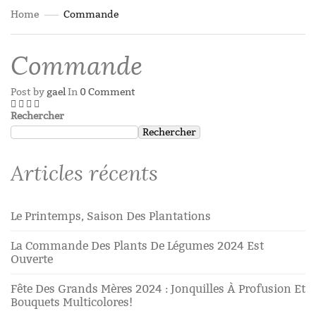
Home
Commande
Commande
Post by
gael
In
0 Comment
Rechercher
Rechercher
Articles récents
Le Printemps, Saison Des Plantations
La Commande Des Plants De Légumes 2024 Est
Ouverte
Fête Des Grands Mères 2024 : Jonquilles À Profusion Et
Bouquets Multicolores!