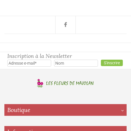
Inscription à la Newsletter
Boutique