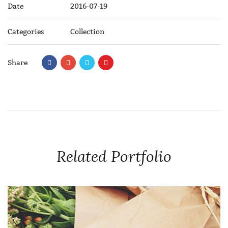
Date
2016-07-19
Categories
Collection
Share
Related Portfolio