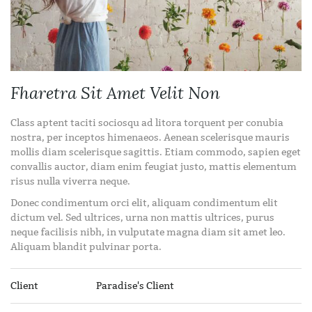
Fharetra Sit Amet Velit Non
Class aptent taciti sociosqu ad litora torquent per conubia
nostra, per inceptos himenaeos. Aenean scelerisque mauris
mollis diam scelerisque sagittis. Etiam commodo, sapien eget
convallis auctor, diam enim feugiat justo, mattis elementum
risus nulla viverra neque.
Donec condimentum orci elit, aliquam condimentum elit
dictum vel. Sed ultrices, urna non mattis ultrices, purus
neque facilisis nibh, in vulputate magna diam sit amet leo.
Aliquam blandit pulvinar porta.
Client
Paradise's Client