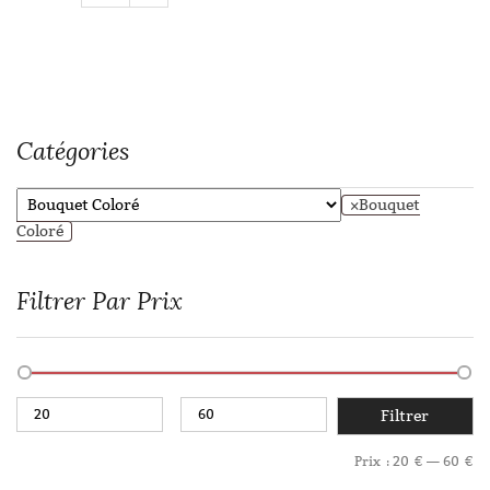
Catégories
×
Bouquet
Coloré
Filtrer Par Prix
Filtrer
Prix :
20 €
—
60 €