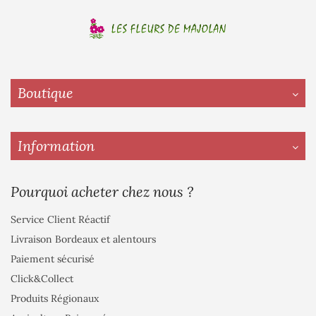
Boutique
Information
Pourquoi acheter chez nous ?
Service Client Réactif
Livraison Bordeaux et alentours
Paiement sécurisé
Click&Collect
Produits Régionaux