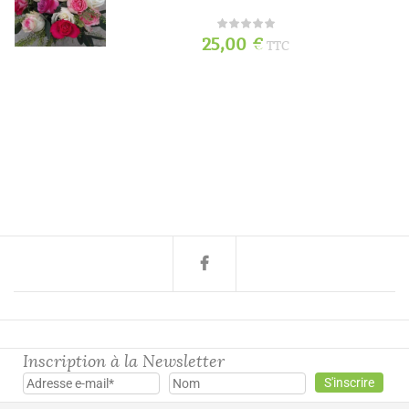
25,00
€
TTC
Inscription à la Newsletter