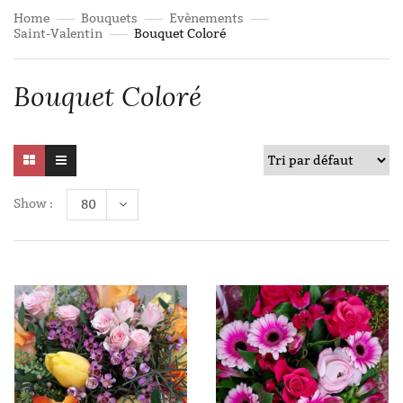
Home
Bouquets
Evènements
Saint-Valentin
Bouquet Coloré
Bouquet Coloré
Show :
80