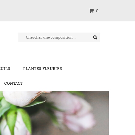
0
EUILS
PLANTES FLEURIES
CONTACT