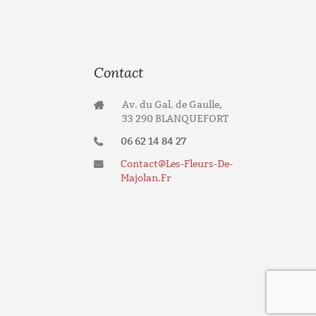
Contact
Av. du Gal. de Gaulle,
33 290 BLANQUEFORT
06 62 14 84 27
Contact@les-Fleurs-De-
Majolan.fr