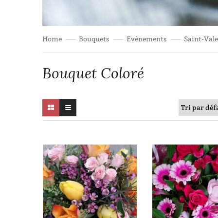
Home
Bouquets
Evènements
Saint-Val
Bouquet Coloré